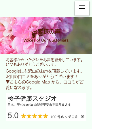
​お客様の声
Voices of Our Customers
お客様からいただいたお声を紹介しています。
いつもありがとうございます。
​Googleにも沢山のお声を頂戴しています。
沢山の口コミをありがとうございます！
🔻こちらのGoogle Map から、口コミがご
覧になれます。​