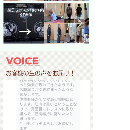
​VOICE
​お客様の生の声をお届け！