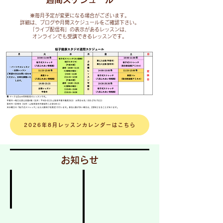
​※毎月予定が変更になる場合がございます。
詳細は、ブログや月間スケジュールをご確認下さい。
「ライブ配信有」の表示があるレッスンは、
オンラインでも受講できるレッスンです。
2026年8月レッスンカレンダーはこちら
お知らせ
お知らせ