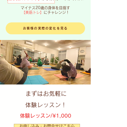
​マイナス20歳の身体を目指す
【美筋トレ】
にチャレンジ！
お客様の実際の変化を見る
​まずはお気軽に
体験レッスン！
体験レッスン/¥1,000
お申し込み・お問合せはこちら