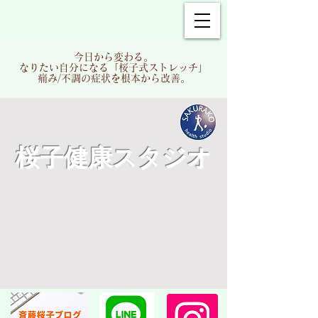
今日から変わる。
​なりたい自分になる「桜子式ストレッチ」
痛み/不調の症状を根本から改善。
​桜子健康スタジオ