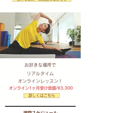
お好きな場所で
リアルタイム
オンラインレッスン！
オンライン1ヶ月受け放題/¥3,300
詳しくはこちら
週間スケジュール​